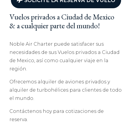
SOLICITE LA RESERVA DE VUELO
Vuelos privados a Ciudad de Mexico
& a cualquier parte del mundo!
Noble Air Charter puede satisfacer sus
necesidades de sus Vuelos privados a Ciudad
de Mexico, así como cualquier viaje en la
región.
Ofrecemos alquiler de aviones privados y
alquiler de turbohélices para clientes de todo
el mundo.
Contáctenos hoy para cotizaciones de
reserva.