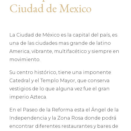
Ciudad de Mexico
La Ciudad de México es la capital del país, es
una de las ciudades mas grande de latino
America, vibrante, multifacético y siempre en
movimiento.
Su centro histórico, tiene una imponente
Catedral y el Templo Mayor, que conserva
vestigios de lo que alguna vez fue el gran
imperio Azteca.
En el Paseo de la Reforma esta el Ángel de la
Independencia y la Zona Rosa donde podrá
encontrar diferentes restaurantes y bares de