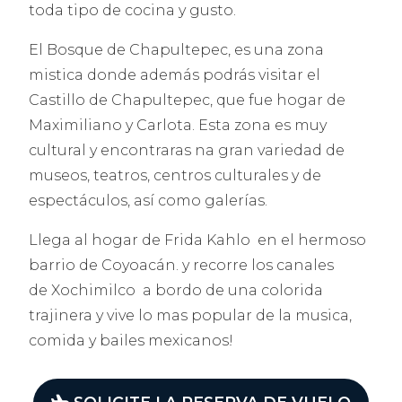
toda tipo de cocina y gusto.
El Bosque de Chapultepec, es una zona
mistica donde además podrás visitar el
Castillo de Chapultepec, que fue hogar de
Maximiliano y Carlota. Esta zona es muy
cultural y encontraras na gran variedad de
museos, teatros, centros culturales y de
espectáculos, así como galerías.
Llega al hogar de Frida Kahlo en el hermoso
barrio de Coyoacán. y recorre los canales
de Xochimilco a bordo de una colorida
trajinera y vive lo mas popular de la musica,
comida y bailes mexicanos!