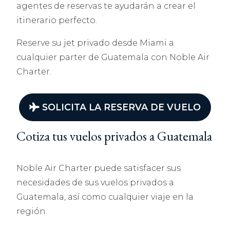
agentes de reservas te ayudarán a crear el
itinerario perfecto.
Reserve su jet privado desde Miami a
cualquier parter de Guatemala con Noble Air
Charter.
SOLICITA LA RESERVA DE VUELO
Cotiza tus vuelos privados a Guatemala
Noble Air Charter puede satisfacer sus
necesidades de sus vuelos privados a
Guatemala, así como cualquier viaje en la
región.