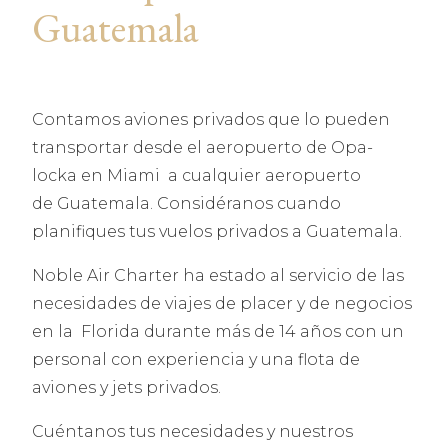
Guatemala
Contamos aviones privados que lo pueden
transportar desde el aeropuerto de Opa-
locka en Miami a cualquier aeropuerto
de Guatemala. Considéranos cuando
planifiques tus vuelos privados a Guatemala.
Noble Air Charter ha estado al servicio de las
necesidades de viajes de placer y de negocios
en la Florida durante más de 14 años con un
personal con experiencia y una flota de
aviones y jets privados.
Cuéntanos tus necesidades y nuestros