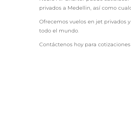
privados a Medellin, así como cualq
Ofrecemos vuelos en jet privados y
todo el mundo.
Contáctenos hoy para cotizaciones 