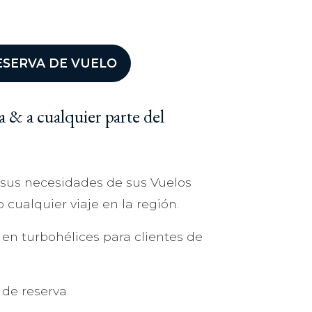
ESERVA DE VUELO
a & a cualquier parte del
 sus necesidades de sus Vuelos
 cualquier viaje en la región.
 en turbohélices para clientes de
de reserva.