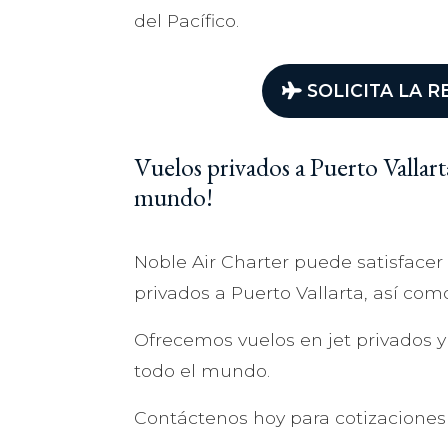
del Pacífico.
SOLICITA LA R
Vuelos privados a Puerto Vallart
mundo!
Noble Air Charter puede satisfacer
privados a Puerto Vallarta, así como
Ofrecemos vuelos en jet privados y
todo el mundo.
Contáctenos hoy para cotizaciones 