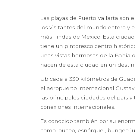
Las playas de Puerto Vallarta son 
los visitantes del mundo entero y e
más lindas de Mexico. Esta ciudad 
tiene un pintoresco centro históri
unas vistas hermosas de la Bahía
hacen de esta ciudad en un destino
Ubicada a 330 kilómetros de Guadal
el aeropuerto internacional Gustav
las principales ciudades del país 
conexiones internacionales.
Es conocido también por su enorm
como: buceo, esnórquel, bungee ju